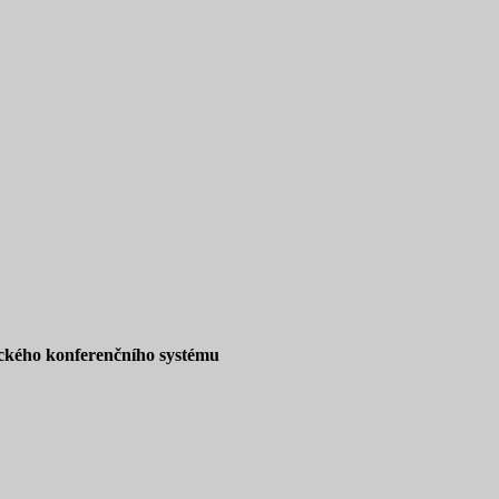
nického konferenčního systému