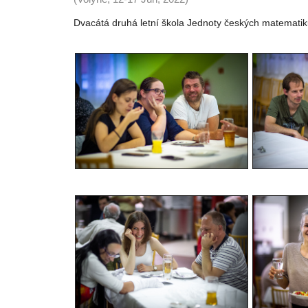
Dvacátá druhá letní škola Jednoty českých matematik