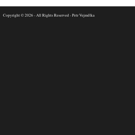
Copyright © 2026 - All Rights Reserved -
Petr Vejmělka