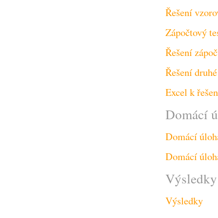
Řešení vzoro
Zápočtový te
Řešení zápoč
Řešení druhé
Excel k řeše
Domácí ú
Domácí úloh
Domácí úloh
Výsledky 
Výsledky