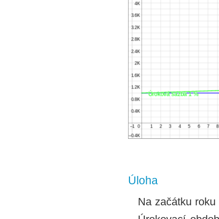
Úloha
Na začátku roku